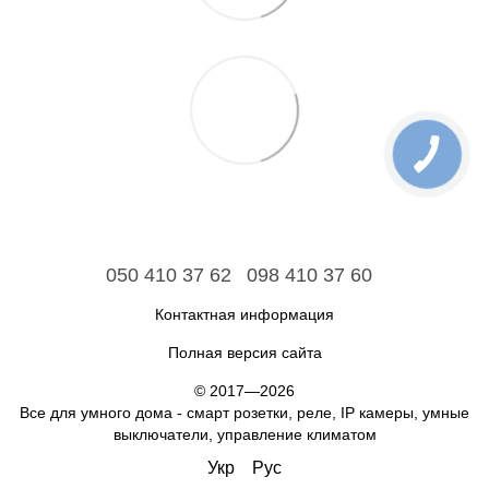
050 410 37 62
098 410 37 60
Контактная информация
Полная версия сайта
© 2017—2026
Все для умного дома - смарт розетки, реле, IP камеры, умные
выключатели, управление климатом
Укр
Рус