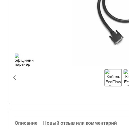
Описание
Новый отзыв или комментарий