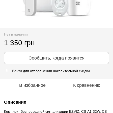
Нет в наличии
1 350 грн
Сообщить, когда появится
Войти
для отображения накопительной скидки
%
В избранное
К сравнению
Описание
Комплект беспроводной сигнализации EZVIZ: CS-A1-32W, CS-