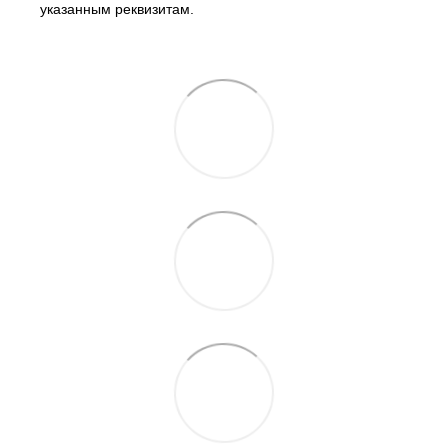
указанным реквизитам.