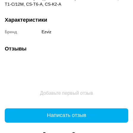
T1-C/12M, CS-T6-A, CS-K2-A
Характеристики
Бренд
Ezviz
Отзывы
Добавьте первый отзыв
Написать отзыв