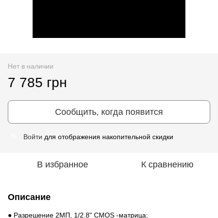
Нет в наличии
7 785 грн
Сообщить, когда появится
Войти
для отображения накопительной скидки
%
В избранное
К сравнению
Описание
● Разрешение 2МП, 1/2.8" CMOS -матрица;