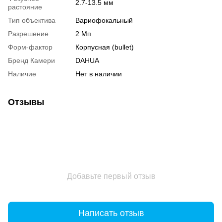
2.7-13.5 мм
растояние
Тип объектива
Вариофокальный
Разрешение
2 Мп
Форм-фактор
Корпусная (bullet)
Бренд Камери
DAHUA
Наличие
Нет в наличии
Отзывы
Добавьте первый отзыв
Написать отзыв