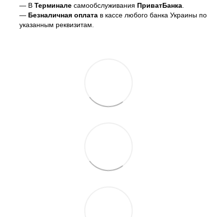
— В
Терминале
самообслуживания
ПриватБанка
.
—
Безналичная оплата
в кассе любого банка Украины
по
указанным реквизитам.