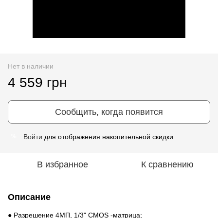
Нет в наличии
4 559 грн
Сообщить, когда появится
Войти
для отображения накопительной скидки
%
В избранное
К сравнению
Описание
● Разрешение 4МП, 1/3" CMOS -матрица;