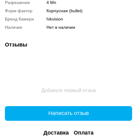
Разрешение
4 Мп
Форм-фактор
Корпусная (bullet)
Бренд Камери
hikvision
Наличие
Нет в наличии
Отзывы
Добавьте первый отзыв
Написать отзыв
Доставка
Оплата