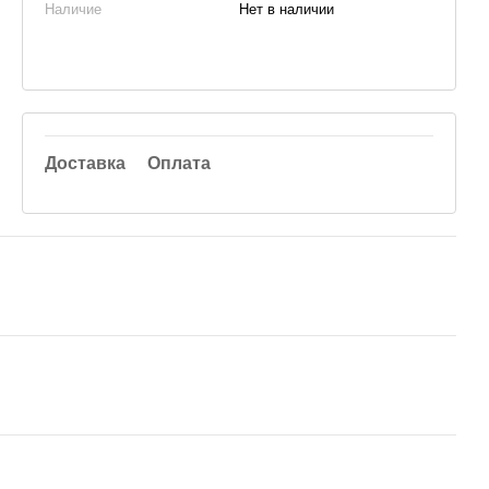
Наличие
Нет в наличии
Доставка
Оплата