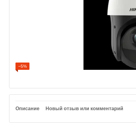
−5%
Описание
Новый отзыв или комментарий