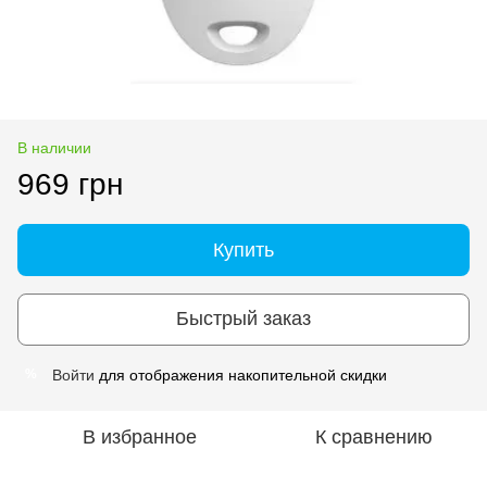
В наличии
969 грн
Купить
Быстрый заказ
Войти
для отображения накопительной скидки
%
В избранное
К сравнению