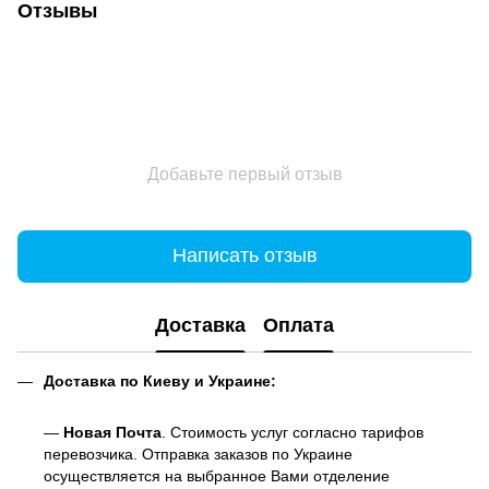
Отзывы
Добавьте первый отзыв
Написать отзыв
Доставка
Оплата
Доставка по Киеву и Украине:
—
Новая Почта
. Стоимость услуг согласно тарифов
перевозчика. Отправка заказов по Украине
осуществляется на выбранное Вами отделение