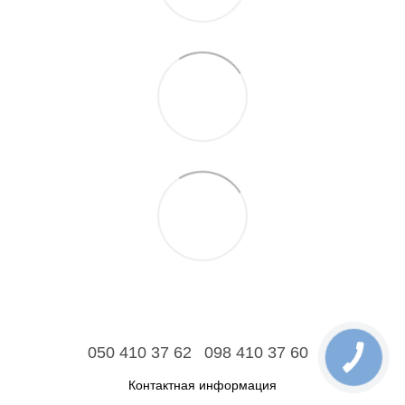
050 410 37 62
098 410 37 60
Контактная информация