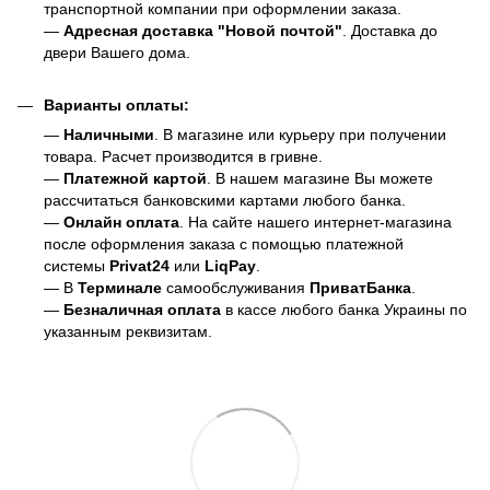
транспортной компании при оформлении заказа.
—
Адресная доставка "Новой почтой"
. Доставка до
двери Вашего дома.
Варианты оплаты:
—
Наличными
. В магазине или курьеру при получении
товара. Расчет производится в гривне.
—
Платежной картой
. В нашем магазине Вы можете
рассчитаться банковскими картами любого банка.
—
Онлайн оплата
. На сайте нашего интернет-магазина
после оформления заказа с помощью платежной
системы
Privat24
или
LiqPay
.
— В
Терминале
самообслуживания
ПриватБанка
.
—
Безналичная оплата
в кассе любого банка Украины
по
указанным реквизитам.