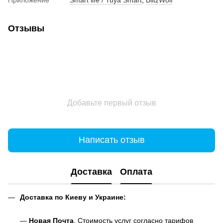
Отзывы
Добавьте первый отзыв
Написать отзыв
Доставка
Оплата
Доставка по Киеву и Украине:
—
Новая Почта
. Стоимость услуг согласно тарифов