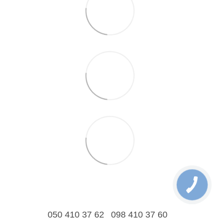
050 410 37 62
098 410 37 60