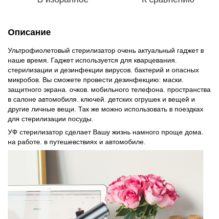
Описание
Ультрофиолетовый стерилизатор очень актуальный гаджет в
наше время. Гаджет используется для кварцевания.
стерилизации и дезинфекции вирусов. бактерий и опасных
микробов. Вы сможете провести дезинфекцию: маски.
защитного экрана. очков. мобильного телефона. пространства
в салоне автомобиля. ключей. детских огрушек и вещей и
другие личные вещи. Так же можно использовать в поездках
для стерилизации посуды.
УФ стерилизатор сделает Вашу жизнь намного проще дома.
на работе. в путешевствиях и автомобиле.