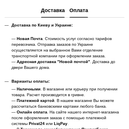
Доставка
Оплата
Доставка по Киеву и Украине:
—
Новая Почта
. Стоимость услуг согласно тарифов
перевозчика. Отправка заказов по Украине
осуществляется на выбранное Вами отделение
транспортной компании при оформлении заказа.
—
Адресная доставка "Новой почтой"
. Доставка до
двери Вашего дома.
Варианты оплаты:
—
Наличными
. В магазине или курьеру при получении
товара. Расчет производится в гривне.
—
Платежной картой
. В нашем магазине Вы можете
рассчитаться банковскими картами любого банка.
—
Онлайн оплата
. На сайте нашего интернет-магазина
после оформления заказа с помощью платежной
системы
Privat24
или
LiqPay
.