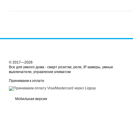
© 2017—2026
Все для умного дома - смарт розетки, реле, IP камеры, умные
выключатели, управление климатом
Принимаем к оплате
Мобильная версия