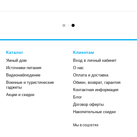
Каталог
Клиентам
Умный дом
Вход в личный кабинет
Источники питания
О нас
Видеонаблюдение
Оплата и доставка
Военные и туристические
Обмен, возврат, гарантия
гаджеты
Контактная информация
Акции и скидки
Блог
Договор оферты
Накопительные скидки
Мы в соцсетях