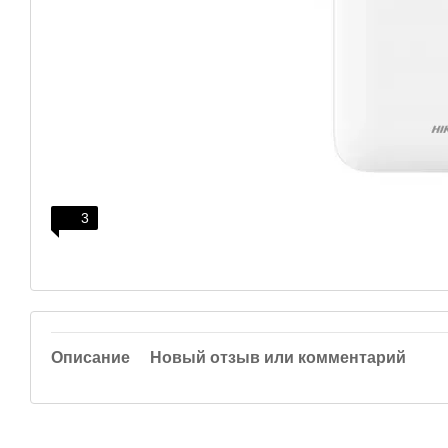
3
Описание
Новый отзыв или комментарий