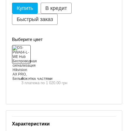
Купить
В кредит
Быстрый заказ
Выберите цвет
ПОКУПКА ЧАСТЯМИ
3 платежа по 1 020.00 грн
Характеристики