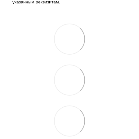
указанным реквизитам.