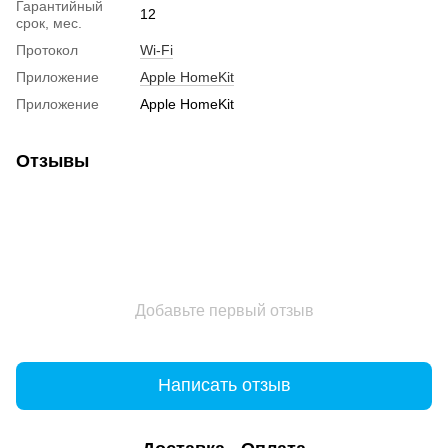
Гарантийный
12
срок, мес.
Протокол
Wi-Fi
Приложение
Apple HomeKit
Приложение
Apple HomeKit
Отзывы
Добавьте первый отзыв
Написать отзыв