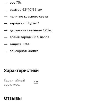
вес 70г.
размер 62*40*38 мм
наличие красного света
зарядка от Type-C
дальность свечения 120м.
время зарядки 3.5 часов
защита IP44
сенсорная кнопка
Характеристики
Гарантийный
12
срок, мес.
Отзывы