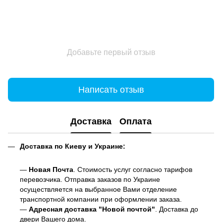
Добавьте первый отзыв
Написать отзыв
Доставка
Оплата
Доставка по Киеву и Украине:
—
Новая Почта
. Стоимость услуг согласно тарифов
перевозчика. Отправка заказов по Украине
осуществляется на выбранное Вами отделение
транспортной компании при оформлении заказа.
—
Адресная доставка "Новой почтой"
. Доставка до
двери Вашего дома.