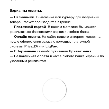
Варианты оплаты:
—
Наличными
. В магазине или курьеру при получении
товара. Расчет производится в гривне.
—
Платежной картой
. В нашем магазине Вы можете
рассчитаться банковскими картами любого банка.
—
Онлайн оплата
. На сайте нашего интернет-магазина
после оформления заказа с помощью платежной
системы
Privat24
или
LiqPay
.
— В
Терминале
самообслуживания
ПриватБанка
.
—
Безналичная оплата
в кассе любого банка Украины
по
указанным реквизитам.