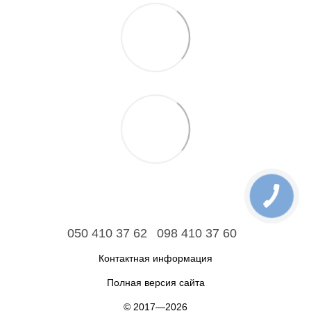
050 410 37 62
098 410 37 60
Контактная информация
Полная версия сайта
© 2017—2026