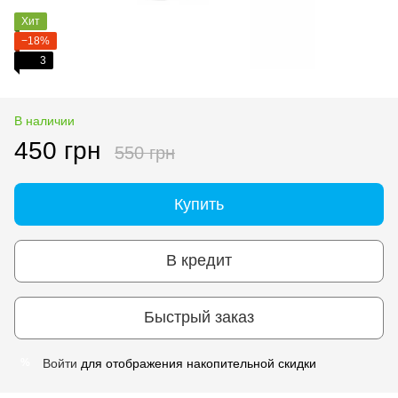
Хит
−18%
3
В наличии
450 грн
550 грн
Купить
В кредит
Быстрый заказ
Войти
для отображения накопительной скидки
%