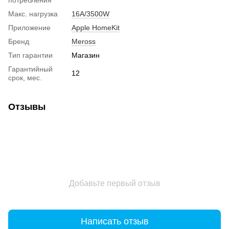
Макс. нагрузка
16A/3500W
Приложение
Apple HomeKit
Бренд
Meross
Тип гарантии
Магазин
Гарантийный
12
срок, мес.
Отзывы
Добавьте первый отзыв
Написать отзыв