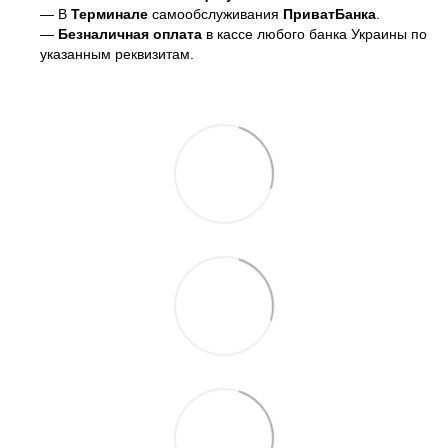
— В
Терминале
самообслуживания
ПриватБанка
.
—
Безналичная оплата
в кассе любого банка Украины
по
указанным реквизитам.