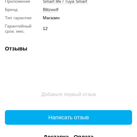
Приложение
Smart life / Tuya Smart
Бренд
Blitzwolf
Тип гарантии
Магазин
Гарантийный
12
срок, мес.
Отзывы
Добавьте первый отзыв
Написать отзыв
Доставка
Оплата