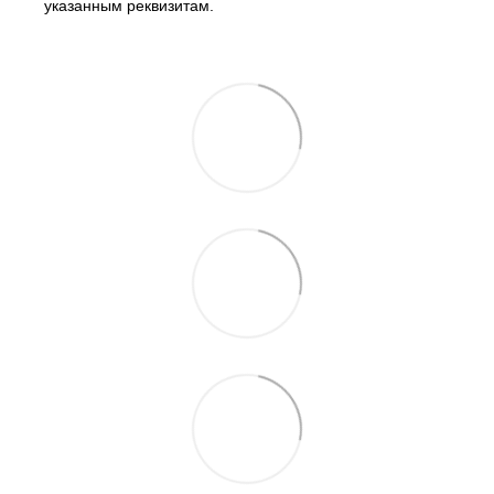
указанным реквизитам.