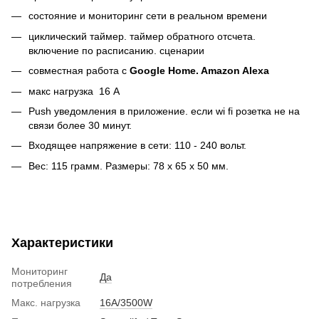
состояние и мониторинг сети в реальном времени
циклический таймер. таймер обратного отсчета.
включение по расписанию. сценарии
совместная работа с
Google Home. Amazon Alexa
макс нагрузка 16 А
Push уведомления в приложение. если wi fi розетка не на
связи более 30 минут.
Входящее напряжение в сети: 110 - 240 вольт.
Вес: 115 грамм. Размеры: 78 х 65 х 50 мм.
Характеристики
Мониторинг
Да
потребления
Макс. нагрузка
16A/3500W