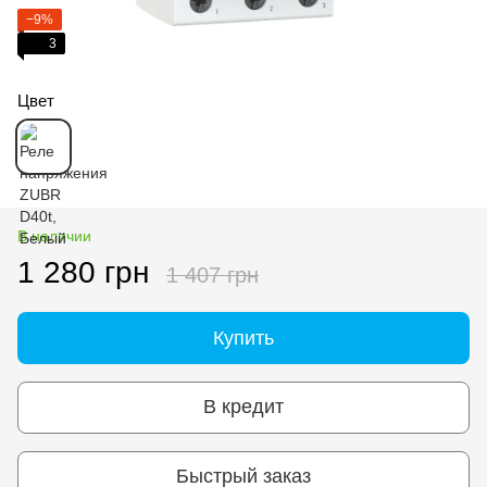
−9%
3
Цвет
В наличии
1 280 грн
1 407 грн
Купить
В кредит
Быстрый заказ