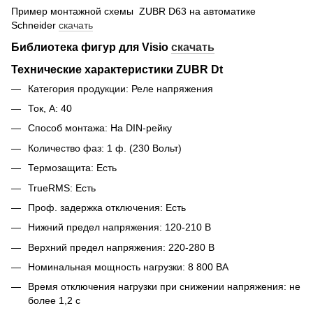
Пример монтажной схемы ZUBR D63 на автоматике
Schneider
скачать
Библиотека фигур для Visio
скачать
Технические характеристики ZUBR Dt
Категория продукции: Реле напряжения
Ток, А: 40
Способ монтажа: На DIN-рейку
Количество фаз: 1 ф. (230 Вольт)
Термозащита: Есть
TrueRMS: Есть
Проф. задержка отключения: Есть
Нижний предел напряжения: 120-210 В
Верхний предел напряжения: 220-280 В
Номинальная мощность нагрузки: 8 800 ВА
Время отключения нагрузки при снижении напряжения: не
более 1,2 с