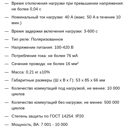
Время отключения нагрузки при превышении напряжения:
не более 0,04 с
Номинальный ток нагрузки: 40 А (макс. 50 А в течение 10
мин.)
Время задержки включения нагрузки: 3-600 с
Тип реле: Поляризованное
Напряжение питания: 100-420 В
Потребление тока: не более 76 мА
Сечение провода: не более 16 мм²
Масса: 0,21 кг ±10%
Габаритные размеры (Ш х В х Г): 53 х 85 х 66 мм
Количество коммутаций под нагрузкой, не менее: 10 000
циклов
Количество коммутаций без нагрузки, не менее: 500 000
циклов
Степень защиты по ГОСТ 14254: IP20
Мощность, ВА: 7 001 - 10 000