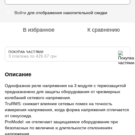
Войти
для отображения накопительной скидки
%
В избранное
К сравнению
ПОКУПКА ЧАСТЯМИ
3 платежа по 426.67 грн
Описание
Однофазное реле напряжения на 3 модуля с термозащитой
предназначено для защиты оборудования от чрезмерных
колебаний сетевого напряжения.
TruRMS: снижает влияние сетевых помех на точность
измерения напряжения, когда форма напряжения отличается
от синусоида.
ProModel: не отключает защищаемое оборудование при
безопасных по величине и длительности отклонениях
напряжения.