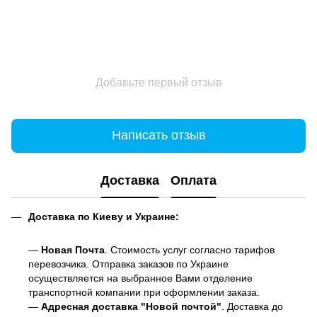
Добавьте первый отзыв
Написать отзыв
Доставка
Оплата
Доставка по Киеву и Украине:
—
Новая Почта
. Стоимость услуг согласно тарифов
перевозчика. Отправка заказов по Украине
осуществляется на выбранное Вами отделение
транспортной компании при оформлении заказа.
—
Адресная доставка "Новой почтой"
. Доставка до