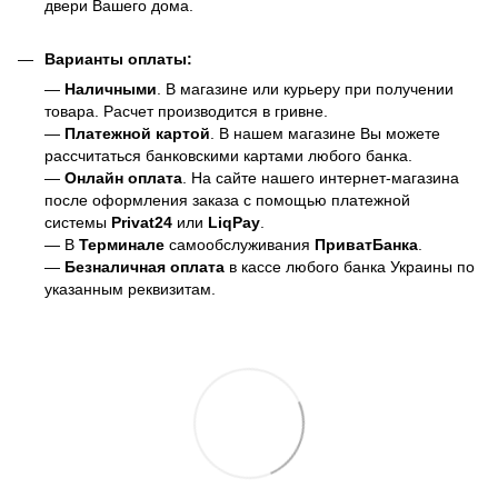
двери Вашего дома.
Варианты оплаты:
—
Наличными
. В магазине или курьеру при получении
товара. Расчет производится в гривне.
—
Платежной картой
. В нашем магазине Вы можете
рассчитаться банковскими картами любого банка.
—
Онлайн оплата
. На сайте нашего интернет-магазина
после оформления заказа с помощью платежной
системы
Privat24
или
LiqPay
.
— В
Терминале
самообслуживания
ПриватБанка
.
—
Безналичная оплата
в кассе любого банка Украины
по
указанным реквизитам.