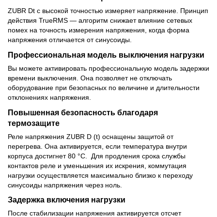
ZUBR Dt с высокой точностью измеряет напряжение. Принцип
действия TrueRMS — алгоритм снижает влияние сетевых
помех на точность измерения напряжения, когда форма
напряжения отличается от синусоиды.
Профессиональная модель выключения нагрузки
Вы можете активировать профессиональную модель задержки
времени выключения. Она позволяет не отключать
оборудование при безопасных по величине и длительности
отклонениях напряжения.
Повышенная безопасность благодаря
термозащите
Реле напряжения ZUBR D (t) оснащены защитой от
перегрева. Она активируется, если температура внутри
корпуса достигнет 80 °С. Для продления срока службы
контактов реле и уменьшения их искрения, коммутация
нагрузки осуществляется максимально близко к переходу
синусоиды напряжения через ноль.
Задержка включения нагрузки
После стабилизации напряжения активируется отсчет