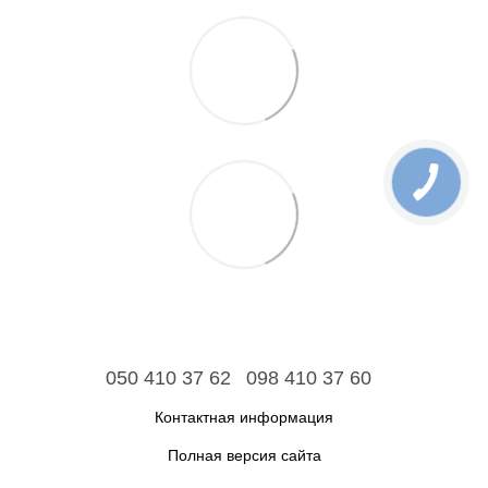
050 410 37 62
098 410 37 60
Контактная информация
Полная версия сайта