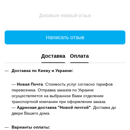
Добавьте первый отзыв
Написать отзыв
Доставка
Оплата
Доставка по Киеву и Украине:
—
Новая Почта
. Стоимость услуг согласно тарифов
перевозчика. Отправка заказов по Украине
осуществляется на выбранное Вами отделение
транспортной компании при оформлении заказа.
—
Адресная доставка "Новой почтой"
. Доставка до
двери Вашего дома.
Варианты оплаты: