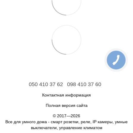
050 410 37 62
098 410 37 60
Контактная информация
Полная версия сайта
© 2017—2026
Все для умного дома - смарт розетки, реле, IP камеры, умные
выключатели, управление климатом