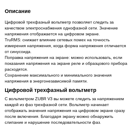
Описание
Цифровой трехфазный вольтметр позволяет следить за
качеством электроснабжения однофазной сети. Значение
напряжения отображается на цифровом экране.
TruRMS: снижает влияние сетевых помех на точность
измерения напряжения, когда форма напряжения отличается
от синусоида.
Поправка напряжения на экране: можно использовать, если
показания напряжения на экране реле и образцового прибора
расходятся.
Сохранение максимального и минимального значения
напряжения в энергонезависимой памяти.
Цифровой трехфазный вольтметр
С вольтметром ZUBR V3 вы можете следить за напряжением
каждой из фаз трехфазной сети. Вольтметр начинает
отображать значения напряжения на цифровом экране сразу
после включения. Благодаря экрану можно обнаружить
слипание и нарушение последовательности фаз.