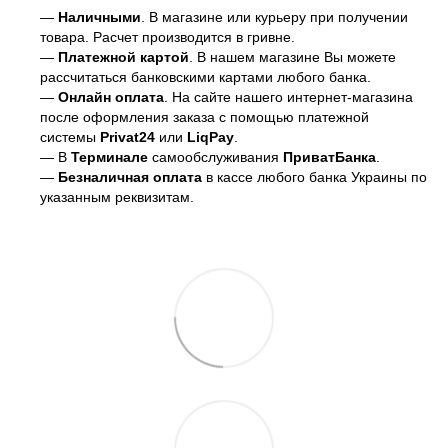
—
Наличными
. В магазине или курьеру при получении
товара. Расчет производится в гривне.
—
Платежной картой
. В нашем магазине Вы можете
рассчитаться банковскими картами любого банка.
—
Онлайн оплата
. На сайте нашего интернет-магазина
после оформления заказа с помощью платежной
системы
Privat24
или
LiqPay
.
— В
Терминале
самообслуживания
ПриватБанка
.
—
Безналичная оплата
в кассе любого банка Украины
по
указанным реквизитам.