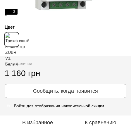
3
Цвет
Нет в наличии
1 160 грн
Сообщить, когда появится
Войти
для отображения накопительной скидки
%
В избранное
К сравнению