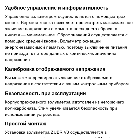
Удобное управление и информативность
Управление вольтметром осуществляется с помощью трех
кнопок. Верхняя кнопка позволяет просмотреть максимальное
значение напряжения с момента последнего сброса, а
нижняя — минимальное. Сброс значений осуществляется с
помощью средней кнопки. Вольтметр оснащен
энергонезависимой памятью, поэтому выключение питания
не приводит к потере данных о критических значениях
напряжения.
Калибровка отображаемого напряжения
Вы можете корректировать значение отображаемого
напряжения в соответствии с вашим контрольным прибором.
Безопасность при эксплуатации
Корпус трехфазного вольтметра изготовлен из негорючего
поликарбоната. Этим увеличивается безопасность при
использовании устройства.
Простой монтаж
Установка вольтметра ZUBR V3 осуществляется в