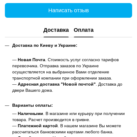
Написать отзыв
Доставка
Оплата
Доставка по Киеву и Украине:
—
Новая Почта
. Стоимость услуг согласно тарифов
перевозчика. Отправка заказов по Украине
осуществляется на выбранное Вами отделение
транспортной компании при оформлении заказа.
—
Адресная доставка "Новой почтой"
. Доставка до
двери Вашего дома.
Варианты оплаты:
—
Наличными
. В магазине или курьеру при получении
товара. Расчет производится в гривне.
—
Платежной картой
. В нашем магазине Вы можете
рассчитаться банковскими картами любого банка.