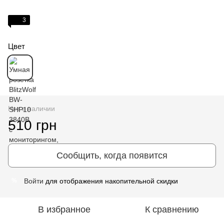
3
Цвет
Нет в наличии
510 грн
Сообщить, когда появится
Войти
для отображения накопительной скидки
%
В избранное
К сравнению