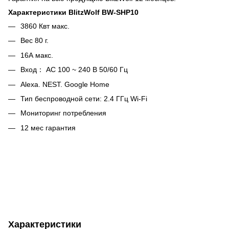
Характеристики BlitzWolf BW-SHP10
3860 Квт макс.
Вес 80 г.
16А макс.
Вход： AC 100 ~ 240 В 50/60 Гц
Alexa. NEST. Google Home
Тип беспроводной сети: 2.4 ГГц Wi-Fi
Мониторинг потребления
12 мес гарантия
Характеристики