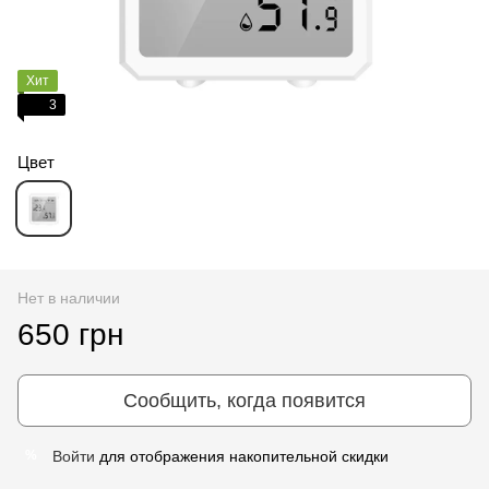
Хит
3
Цвет
Нет в наличии
650 грн
Сообщить, когда появится
Войти
для отображения накопительной скидки
%