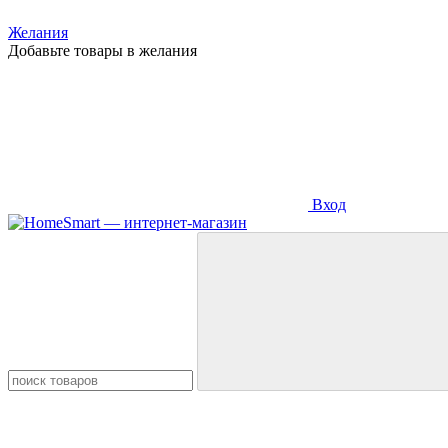
Желания
Добавьте товары в желания
Вход