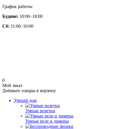
График работы:
Будние:
10:00–18:00
Сб:
11:00–16:00
0
Мой заказ
Добавьте товары в корзину
Умный дом
Умные розетки
Умные реле и димеры