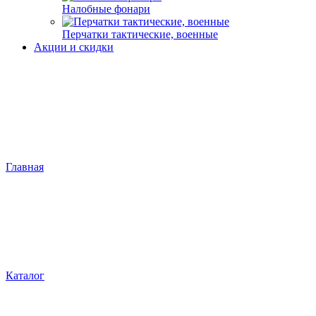
Налобные фонари
Перчатки тактические, военные
Акции и скидки
Главная
Каталог