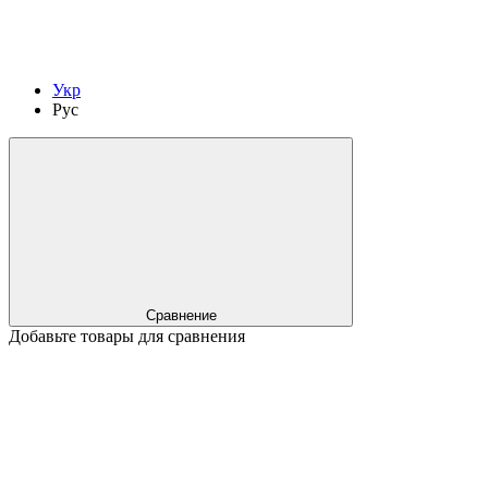
Укр
Рус
Сравнение
Добавьте товары для сравнения