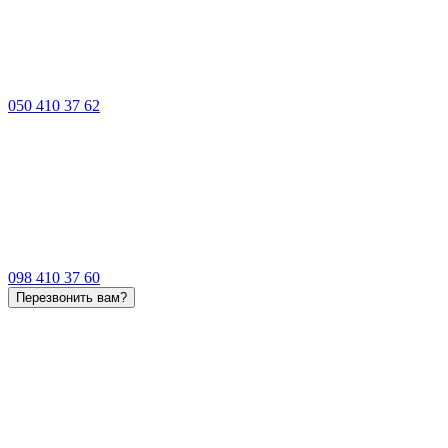
050 410 37 62
098 410 37 60
Перезвонить вам?