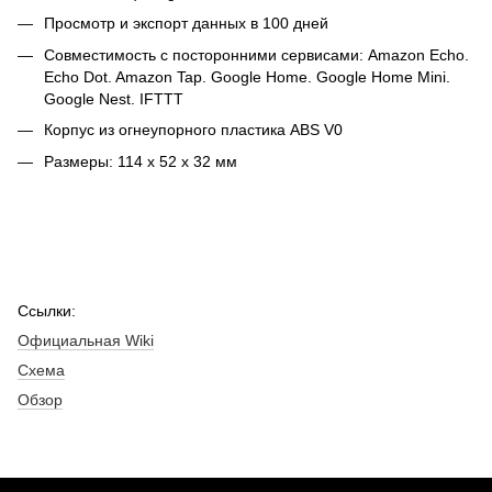
Просмотр и экспорт данных в 100 дней
Совместимость с посторонними сервисами: Amazon Echo.
Echo Dot. Amazon Tap. Google Home. Google Home Mini.
Google Nest. IFTTT
Корпус из огнеупорного пластика ABS V0
Размеры: 114 х 52 х 32 мм
Ссылки:
Официальная Wiki
Схема
Обзор