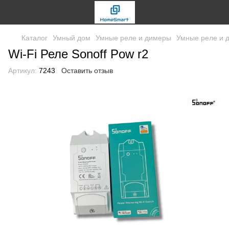
Каталог
Умный дом
Умные реле и димеры
Умные реле и 
Wi-Fi Реле Sonoff Pow r2
Артикул:
7243
Оставить отзыв