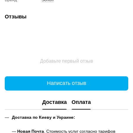
Отзывы
Добавьте первый отзыв
Написать отзыв
Доставка
Оплата
Доставка по Киеву и Украине:
—
Новая Почта
. Стоимость услуг согласно тарифов