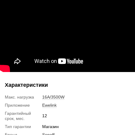
Характеристики
Макс. нагрузка
16A/3500W
Приложение
Ewelink
Гарантийный
12
срок, мес.
Тип гарантии
Магазин
Бренд
Sonoff