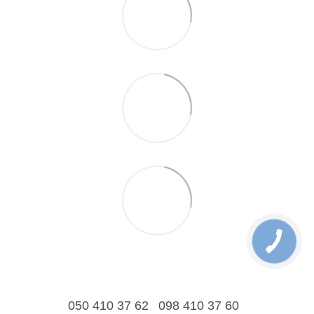
050 410 37 62
098 410 37 60