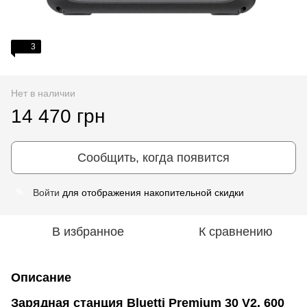
3
Нет в наличии
14 470 грн
Сообщить, когда появится
Войти
для отображения накопительной скидки
%
В избранное
К сравнению
Описание
Зарядная станция Bluetti Premium 30 V2, 600