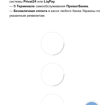
системы
Privat24
или
LiqPay
.
— В
Терминале
самообслуживания
ПриватБанка
.
—
Безналичная оплата
в кассе любого банка Украины
по
указанным реквизитам.