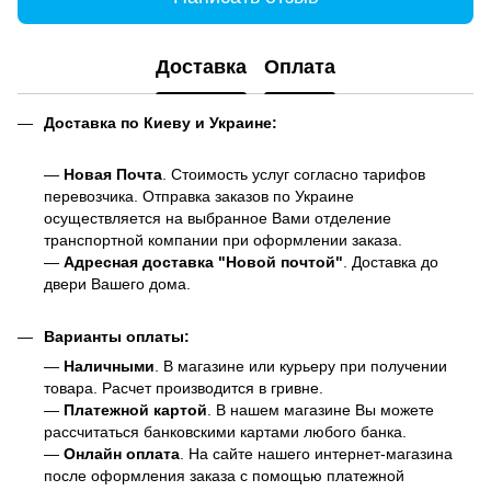
Доставка
Оплата
Доставка по Киеву и Украине:
—
Новая Почта
. Стоимость услуг согласно тарифов
перевозчика. Отправка заказов по Украине
осуществляется на выбранное Вами отделение
транспортной компании при оформлении заказа.
—
Адресная доставка "Новой почтой"
. Доставка до
двери Вашего дома.
Варианты оплаты:
—
Наличными
. В магазине или курьеру при получении
товара. Расчет производится в гривне.
—
Платежной картой
. В нашем магазине Вы можете
рассчитаться банковскими картами любого банка.
—
Онлайн оплата
. На сайте нашего интернет-магазина
после оформления заказа с помощью платежной