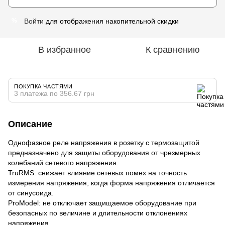
Войти
для отображения накопительной скидки
%
В избранное
К сравнению
ПОКУПКА ЧАСТЯМИ
3 платежа по 356.67 грн
Описание
Однофазное реле напряжения в розетку с термозащитой
предназначено для защиты оборудования от чрезмерных
колебаний сетевого напряжения.
TruRMS: снижает влияние сетевых помех на точность
измерения напряжения, когда форма напряжения отличается
от синусоида.
ProModel: не отключает защищаемое оборудование при
безопасных по величине и длительности отклонениях
напряжения.