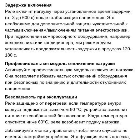
Задержка включения
Реле включит нагрузку через установленное время задержки
(от 3 до 600 с) после стабилизации напряжения. Это
необходимо для дополнительной защиты чувствительной к
частым включениям/выключениям питания электротехники.
При подключении компрессорного оборудования, например
холодильника или кондиционера, мы рекомендуем
устанавливать продолжительность задержки в пределах 120-
180 с.
Профессиональная модель отключения нагрузки
Активируйте профессиональную модель отключения нагрузки.
Она позволяет избежать частых отключений оборудования
при безопасных по значению и длительности отклонениях
напряжения.
Безопасность при эксплуатации
Реле защищено от перегрева: если температура внутри
корпуса поднимется выше чем 80 °С, устройство выключит
питание из соображений безопасности. Когда температура
опустится ниже 60°С, реле возобновит подачу нагрузки.
Заблокируйте кнопки управления, чтобы никто случайно не
изменил настройки устройства. Эта функция очень полезна,