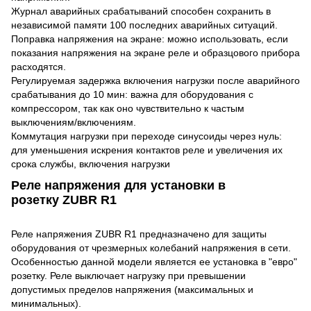
Журнал аварийных срабатываний способен сохранить в
независимой памяти 100 последних аварийных ситуаций.
Поправка напряжения на экране: можно использовать, если
показания напряжения на экране реле и образцового прибора
расходятся.
Регулируемая задержка включения нагрузки после аварийного
срабатывания до 10 мин: важна для оборудования с
компрессором, так как оно чувствительно к частым
выключениям/включениям.
Коммутация нагрузки при переходе синусоиды через нуль:
для уменьшения искрения контактов реле и увеличения их
срока службы, включения нагрузки
Реле напряжения для установки в
розетку ZUBR R1
Реле напряжения ZUBR R1 предназначено для защиты
оборудования от чрезмерных колебаний напряжения в сети.
Особенностью данной модели является ее установка в "евро"
розетку. Реле выключает нагрузку при превышении
допустимых пределов напряжения (максимальных и
минимальных).