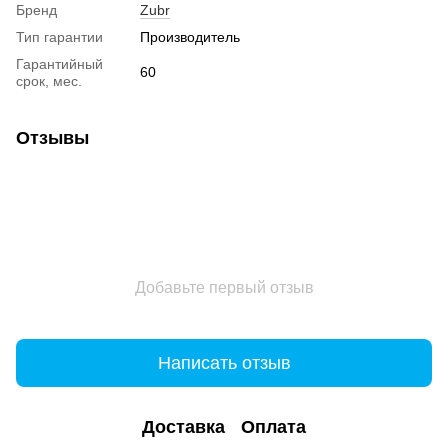
Бренд
Zubr
Тип гарантии
Производитель
Гарантийный
60
срок, мес.
Отзывы
Добавьте первый отзыв
Написать отзыв
Доставка
Оплата