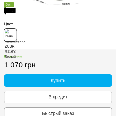
Хит
3
Цвет
В наличии
1 070 грн
Купить
В кредит
Быстрый заказ