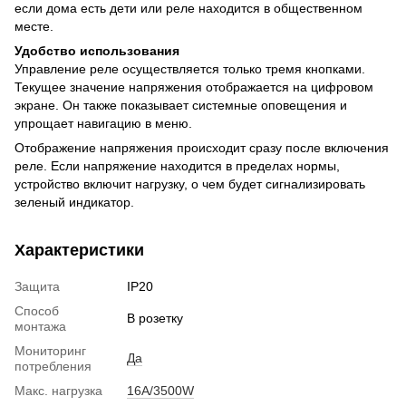
если дома есть дети или реле находится в общественном
месте.
Удобство использования
Управление реле осуществляется только тремя кнопками.
Текущее значение напряжения отображается на цифровом
экране. Он также показывает системные оповещения и
упрощает навигацию в меню.
Отображение напряжения происходит сразу после включения
реле. Если напряжение находится в пределах нормы,
устройство включит нагрузку, о чем будет сигнализировать
зеленый индикатор.
Характеристики
Защита
IP20
Способ
В розетку
монтажа
Мониторинг
Да
потребления
Макс. нагрузка
16A/3500W