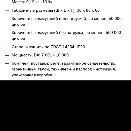
Масса: 0,19 кг ±10 %
Габаритные размеры (Ш х В х Г): 36 х 85 х 66
Количество коммутаций под нагрузкой, не менее: 50 000
циклов
Количество коммутаций без нагрузки, не менее: 500 000
циклов
Степень защиты по ГОСТ 14254: IP20
Мощность, ВА: 7 001 - 10 000
Комплект поставки: реле, гарантийное свидетельство,
гарантийный талон, технический паспорт, инструкция,
упаковочная коробка