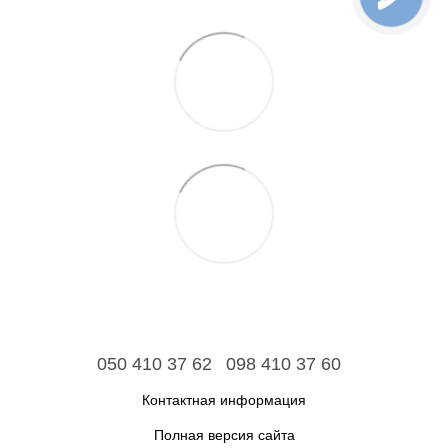
050 410 37 62
098 410 37 60
Контактная информация
Полная версия сайта