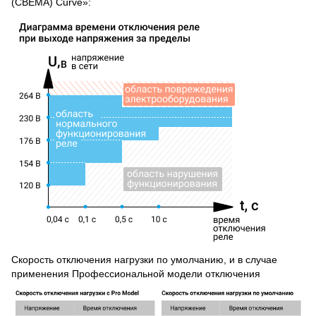
(CBEMA) Curve»:
Скорость отключения нагрузки по умолчанию, и в случае
применения Профессиональной модели отключения