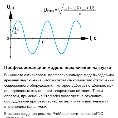
Профессиональная модель выключения нагрузки
Вы можете активировать профессиональную модель задержки
времени выключения, чтобы сократить количество отключений
современного оборудования, которое работает стабильно при
определенных отклонениях напряжения питания. Таким
образом, применение ProModel позволяет не отключать
оборудование при безопасных по величине и длительности
отклонениях напряжения.
В основе создания режима ProModel лежит кривая «ITIC