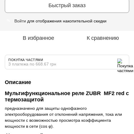
Быстрый заказ
Войти
для отображения накопительной скидки
%
В избранное
К сравнению
ПОКУПКА ЧАСТЯМИ
3 платежа по 668.67 грн
Описание
Мультифункциональное реле ZUBR MF2 red с
термозащитой
предназначено для защиты однофазного
электрооборудования от отклонений напряжения, тока или
мощности с возможностью просмотра коэффициента
мощности в сети (cos φ).