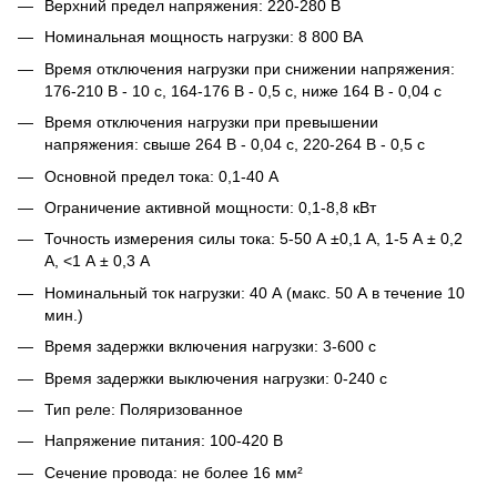
Верхний предел напряжения: 220-280 В
Номинальная мощность нагрузки: 8 800 ВА
Время отключения нагрузки при снижении напряжения:
176-210 В - 10 с, 164-176 В - 0,5 с, ниже 164 В - 0,04 с
Время отключения нагрузки при превышении
напряжения: свыше 264 В - 0,04 с, 220-264 В - 0,5 с
Основной предел тока: 0,1-40 А
Ограничение активной мощности: 0,1-8,8 кВт
Точность измерения силы тока: 5-50 А ±0,1 А, 1-5 А ± 0,2
А, <1 А ± 0,3 А
Номинальный ток нагрузки: 40 А (макс. 50 А в течение 10
мин.)
Время задержки включения нагрузки: 3-600 с
Время задержки выключения нагрузки: 0-240 с
Тип реле: Поляризованное
Напряжение питания: 100-420 В
Сечение провода: не более 16 мм²