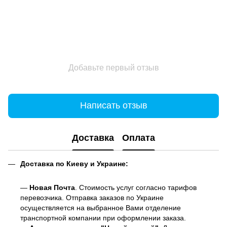
Добавьте первый отзыв
Написать отзыв
Доставка
Оплата
Доставка по Киеву и Украине:
—
Новая Почта
. Стоимость услуг согласно тарифов
перевозчика. Отправка заказов по Украине
осуществляется на выбранное Вами отделение
транспортной компании при оформлении заказа.