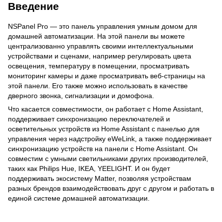
Введение
NSPanel Pro — это панель управления умным домом для
домашней автоматизации. На этой панели вы можете
централизованно управлять своими интеллектуальными
устройствами и сценами, например регулировать цвета
освещения, температуру в помещении, просматривать
мониторинг камеры и даже просматривать веб-страницы на
этой панели. Его также можно использовать в качестве
дверного звонка, сигнализации и домофона.
Что касается совместимости, он работает с Home Assistant,
поддерживает синхронизацию переключателей и
осветительных устройств из Home Assistant с панелью для
управления через надстройку eWeLink, а также поддерживает
синхронизацию устройств на панели с Home Assistant. Он
совместим с умными светильниками других производителей,
таких как Philips Hue, IKEA, YEELIGHT. И он будет
поддерживать экосистему Matter, позволяя устройствам
разных брендов взаимодействовать друг с другом и работать в
единой системе домашней автоматизации.