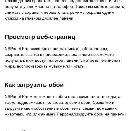
только датчик сработает, панель подаст сигнал тревоги, и вы
получите уведомление на телефон. Также вы можете ставить,
снимать с охраны и переключать режимы охраны одним
кликом на главном дисплее панели.
Просмотр веб-страниц
NSPanel Pro позволяет просматривать веб-страницы,
сохранять ссылки в приложении, после чего вы сможете
получить к ним доступ на этой панели, смотреть чемпионат
мира, воспроизводить музыку или читать.
Как загрузить обои
NSPanel Pro может менять обои в зависимости от погоды, а
также поддерживает пользовательские обои. Создайте и
загрузите свои собственные обои, темы семьи, домашних
животных, игр или аниме? Персонализируйте обои на панели!