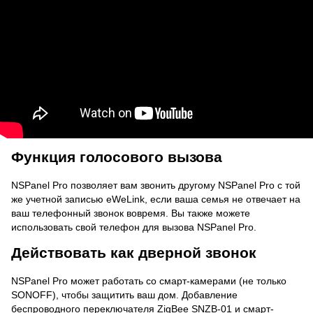
Функция голосового вызова
NSPanel Pro позволяет вам звонить другому NSPanel Pro с той
же учетной записью eWeLink, если ваша семья не отвечает на
ваш телефонный звонок вовремя. Вы также можете
использовать свой телефон для вызова NSPanel Pro.
Действовать как дверной звонок
NSPanel Pro может работать со смарт-камерами (не только
SONOFF), чтобы защитить ваш дом. Добавление
беспроводного переключателя ZigBee SNZB-01 и смарт-