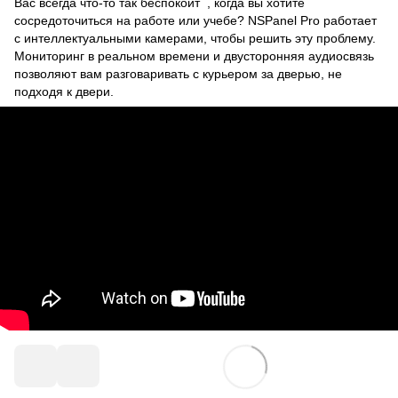
Вас всегда что-то так беспокоит , когда вы хотите
сосредоточиться на работе или учебе? NSPanel Pro работает
с интеллектуальными камерами, чтобы решить эту проблему.
Мониторинг в реальном времени и двусторонняя аудиосвязь
позволяют вам разговаривать с курьером за дверью, не
подходя к двери.