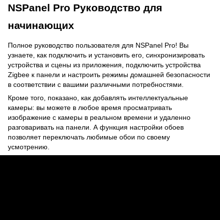
NSPanel Pro Руководство для
начинающих
Полное руководство пользователя для NSPanel Pro! Вы
узнаете, как подключить и установить его, синхронизировать
устройства и сцены из приложения, подключить устройства
Zigbee к панели и настроить режимы домашней безопасности
в соответствии с вашими различными потребностями.
Кроме того, показано, как добавлять интеллектуальные
камеры: вы можете в любое время просматривать
изображение с камеры в реальном времени и удаленно
разговаривать на панели. А функция настройки обоев
позволяет переключать любимые обои по своему
усмотрению.