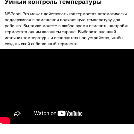
Умный контроль температуры
NSPanel Pro может действовать как термостат, автоматически
поддерживая в помещении подходящую температуру для
ребенка. Вы также можете в любое время изменить настройки
термостата одним касанием экрана. Выберите внешний
источник температуры и исполнительное устройство, чтобы
создать свой собственный термостат.