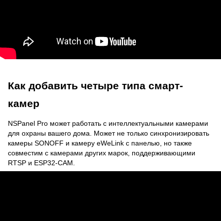
Как добавить четыре типа смарт-
камер
NSPanel Pro может работать с интеллектуальными камерами
для охраны вашего дома. Может не только синхронизировать
камеры SONOFF и камеру eWeLink с панелью, но также
совместим с камерами других марок, поддерживающими
RTSP и ESP32-CAM.