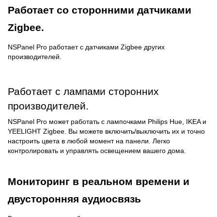
Работает со сторонними датчиками
Zigbee.
NSPanel Pro работает с датчиками Zigbee других
производителей.
Работает с лампами сторонних
производителей.
NSPanel Pro может работать с лампочками Philips Hue, IKEA и
YEELIGHT Zigbee. Вы можете включить/выключить их и точно
настроить цвета в любой момент на панели. Легко
контролировать и управлять освещением вашего дома.
Мониторинг в реальном времени и
двусторонняя аудиосвязь