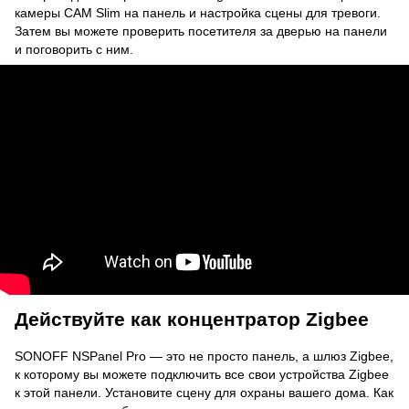
камеры CAM Slim на панель и настройка сцены для тревоги.
Затем вы можете проверить посетителя за дверью на панели
и поговорить с ним.
Действуйте как концентратор Zigbee
SONOFF NSPanel Pro — это не просто панель, а шлюз Zigbee,
к которому вы можете подключить все свои устройства Zigbee
к этой панели. Установите сцену для охраны вашего дома. Как