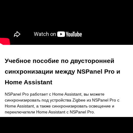
Учебное пособие по двусторонней
синхронизации между NSPanel Pro и
Home Assistant
NSPanel Pro работает с Home Assistant, вы можете
синхронизировать под устройства Zigbee из NSPanel Pro с
Home Assistant, а также синхронизировать освещение и
переключатели Home Assistant с NSPanel Pro.