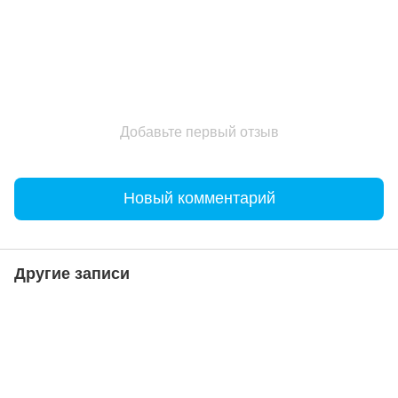
Добавьте первый отзыв
Новый комментарий
Другие записи