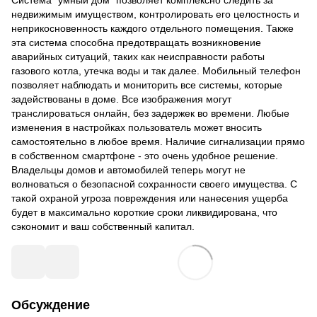
недвижимым имуществом, контролировать его целостность и
неприкосновенность каждого отдельного помещения. Также
эта система способна предотвращать возникновение
аварийных ситуаций, таких как неисправности работы
газового котла, утечка воды и так далее. Мобильный телефон
позволяет наблюдать и мониторить все системы, которые
задействованы в доме. Все изображения могут
транслироваться онлайн, без задержек во времени. Любые
изменения в настройках пользователь может вносить
самостоятельно в любое время. Наличие сигнализации прямо
в собственном смартфоне - это очень удобное решение.
Владельцы домов и автомобилей теперь могут не
волноваться о безопасной сохранности своего имущества. С
такой охраной угроза повреждения или нанесения ущерба
будет в максимально короткие сроки ликвидирована, что
сэкономит и ваш собственный капитал.
Обсуждение