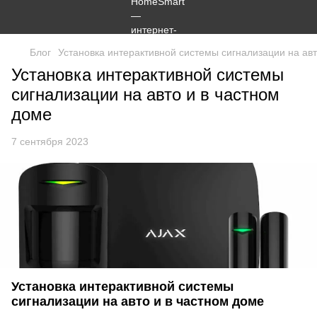
Блог
Установка интерактивной системы сигнализации на авт
Установка интерактивной системы
сигнализации на авто и в частном
доме
7 сентября 2023
Установка интерактивной системы
сигнализации на авто и в частном доме