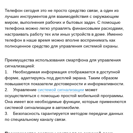
Телефон сегодня это не просто средство связи, а один из
лучших инструментов для взаимодействия с окружающим
миром, выполнения рабочих и бытовых задач. С помощью
телефона можно легко управлять финансовыми расходами,
настраивать работу тех или иных устройств в доме. Именно
телефон в наше время можно вполне воспринимать как
полноценное средство для управления системой охраны.
Преимущества использования смартфона для управления
сигнализацией:
1. Необходимая информация отображается в доступной
форме, адаптируясь под дисплей экрана. Таким образом
повышаются показатели достоверности и информативности.
2. Управление
системой сигнализации
может
осуществляться с помощью простой мобильной программы.
Она имеет все необходимые функции, которые применяются
системой сигнализации в автомобиле.
3. Безопасность гарантируется методом передачи данных
по специальному каналу связи.