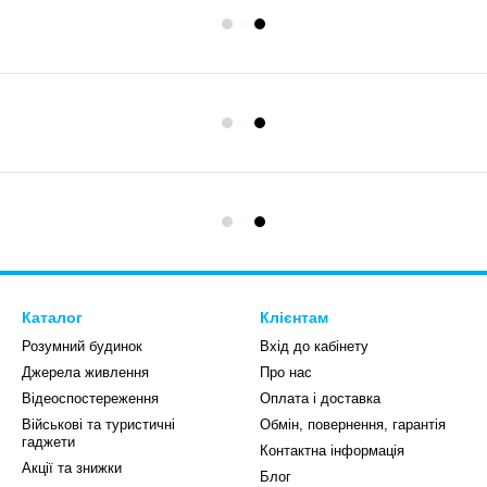
Каталог
Клієнтам
Розумний будинок
Вхід до кабінету
Джерела живлення
Про нас
Відеоспостереження
Оплата і доставка
Військові та туристичні
Обмін, повернення, гарантія
гаджети
Контактна інформація
Акції та знижки
Блог