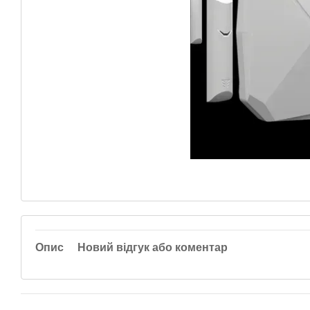
Опис
Новий відгук або коментар