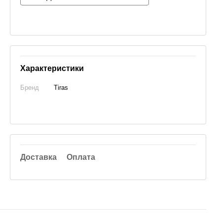
Характеристики
Бренд
Tiras
Доставка
Оплата