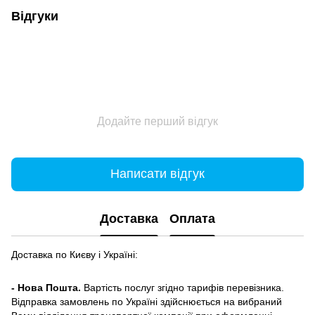
Відгуки
Додайте перший відгук
Написати відгук
Доставка
Оплата
Доставка по Києву і Україні:
- Нова Пошта.
Вартість послуг згідно тарифів перевізника.
Відправка замовлень по Україні здійснюється на вибраний