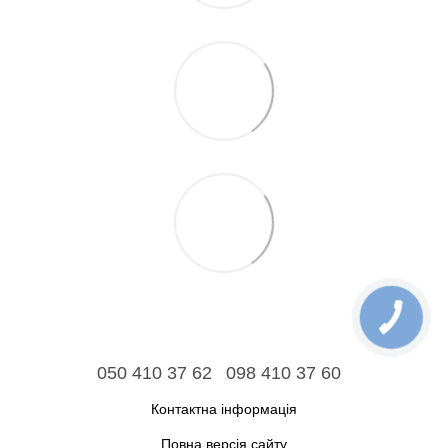
050 410 37 62
098 410 37 60
Контактна інформація
Повна версія сайту