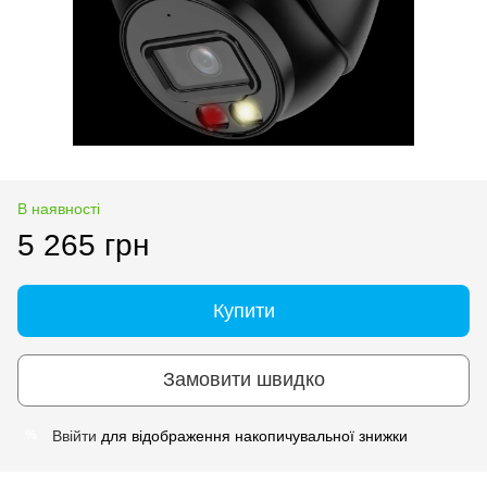
В наявності
5 265 грн
Купити
Замовити швидко
Ввійти
для відображення накопичувальної знижки
%