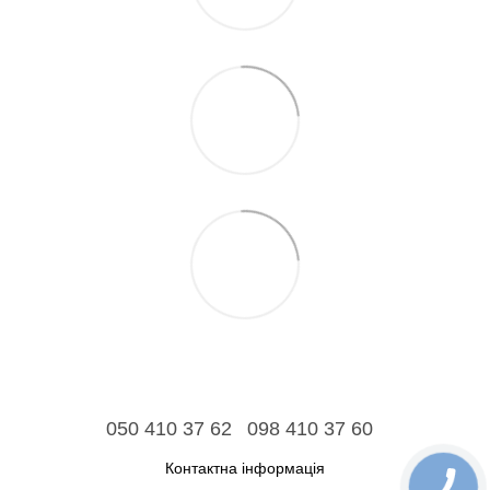
050 410 37 62
098 410 37 60
Контактна інформація