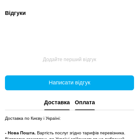
Відгуки
Додайте перший відгук
Написати відгук
Доставка
Оплата
Доставка по Києву і Україні:
- Нова Пошта.
Вартість послуг згідно тарифів перевізника.
Відправка замовлень по Україні здійснюється на вибраний