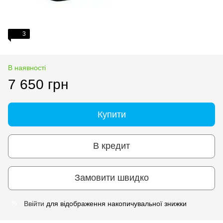
3
В наявності
7 650 грн
Купити
В кредит
Замовити швидко
Ввійти
для відображення накопичувальної знижки
%