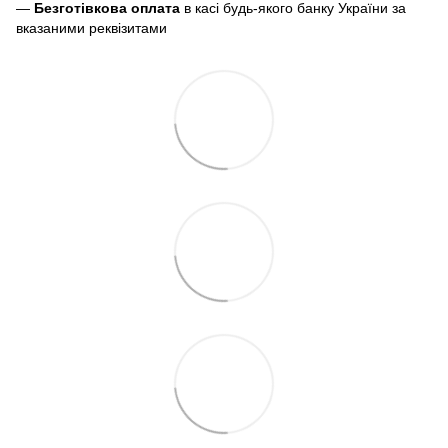
—
Безготівкова оплата
в касі будь-якого банку України за
вказаними реквізитами