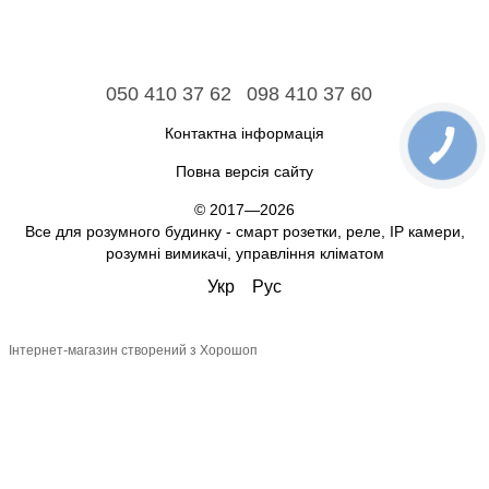
050 410 37 62
098 410 37 60
Контактна інформація
Повна версія сайту
© 2017—2026
Все для розумного будинку - смарт розетки, реле, IP камери,
розумні вимикачі, управління кліматом
Укр
Рус
Інтернет-магазин створений з Хорошоп