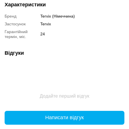
Характеристики
Бренд
Tervix (Німеччина)
Застосунок
Tervix
Гарантійний
24
термін, міс.
Відгуки
Додайте перший відгук
Написати відгук