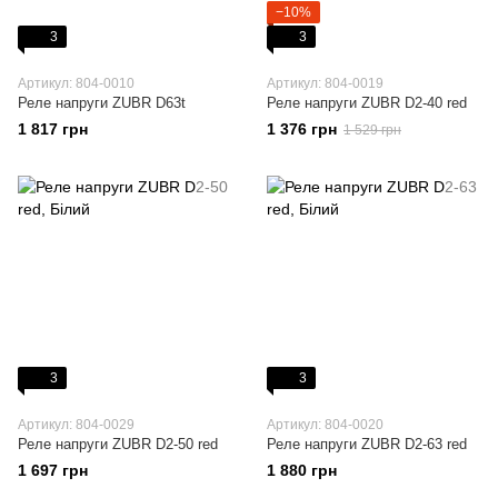
−10%
3
3
Артикул: 804-0010
Артикул: 804-0019
Реле напруги ZUBR D63t
Реле напруги ZUBR D2-40 red
1 817 грн
1 376 грн
1 529 грн
3
3
Артикул: 804-0029
Артикул: 804-0020
Реле напруги ZUBR D2-50 red
Реле напруги ZUBR D2-63 red
1 697 грн
1 880 грн