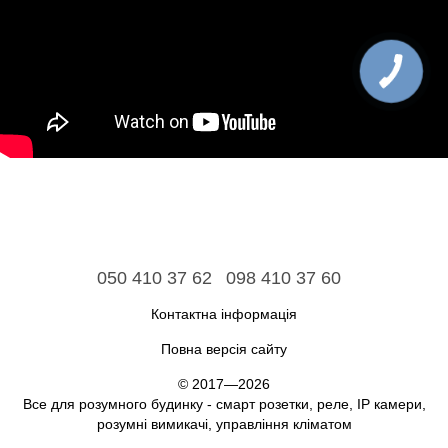
050 410 37 62
098 410 37 60
Контактна інформація
Повна версія сайту
© 2017—2026
Все для розумного будинку - смарт розетки, реле, IP камери,
розумні вимикачі, управління кліматом