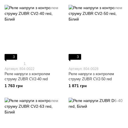
3
3
1
Артикул: 804-0022
Артикул: 804-0028
Реле напруги з контролем
Реле напруги з контролем
струму ZUBR CV2-40 red
струму ZUBR CV2-50 red
1 763 грн
1 871 грн