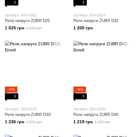
3
3
Артикул: 804-0002
Артикул: 804-0004
Реле напруги ZUBR D25
Реле напруги ZUBR D32
1 025 грн
1 205 грн
1 079 грн
−5%
−6%
3
3
Артикул: 804-0030
Артикул: 804-0006
Реле напруги ZUBR D32t
Реле напруги ZUBR D40
1 236 грн
1 219 грн
1 301 грн
1 297 грн