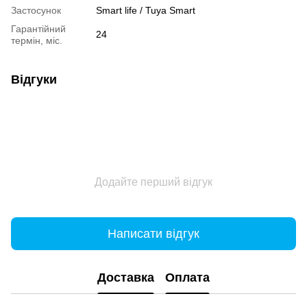
Застосунок
Smart life / Tuya Smart
Гарантійний
24
термін, міс.
Відгуки
Додайте перший відгук
Написати відгук
Доставка
Оплата