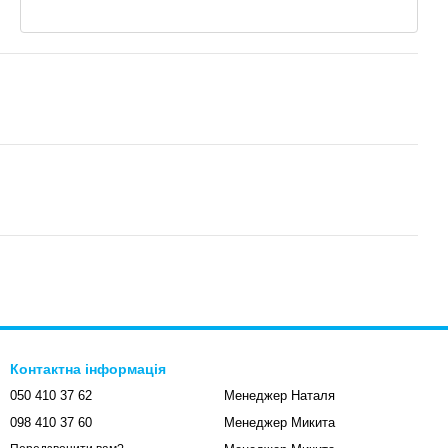
Контактна інформація
050 410 37 62
Менеджер Наталя
098 410 37 60
Менеджер Микита