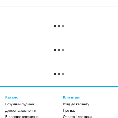
Каталог
Клієнтам
Розумний будинок
Вхід до кабінету
Джерела живлення
Про нас
Відеоспостереження
Оплата і доставка