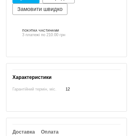
Замовити швидко
ПОКУПКА ЧАСТИНАМИ
3 платежі по 210.00 грн
Характеристики
Гарантійний термін, міс.
12
Доставка
Оплата