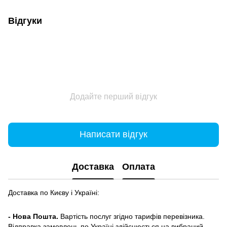
Відгуки
Додайте перший відгук
Написати відгук
Доставка
Оплата
Доставка по Києву і Україні:
- Нова Пошта.
Вартість послуг згідно тарифів перевізника.
Відправка замовлень по Україні здійснюється на вибраний