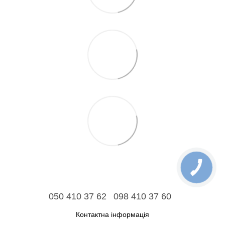
050 410 37 62
098 410 37 60
Контактна інформація