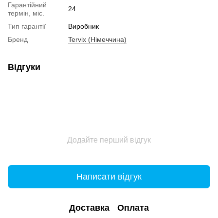
Гарантійний
24
термін, міс.
Тип гарантії
Виробник
Бренд
Tervix (Німеччина)
Відгуки
Додайте перший відгук
Написати відгук
Доставка
Оплата