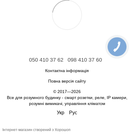
050 410 37 62
098 410 37 60
Контактна інформація
Повна версія сайту
© 2017—2026
Все для розумного будинку - смарт розетки, реле, IP камери,
розумні вимикачі, управління кліматом
Укр
Рус
Інтернет-магазин створений з Хорошоп