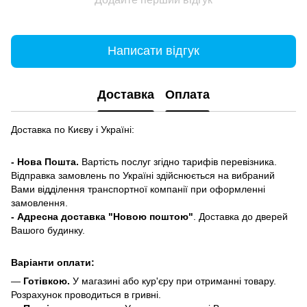
Написати відгук
Доставка
Оплата
Доставка по Києву і Україні:
- Нова Пошта.
Вартість послуг згідно тарифів перевізника.
Відправка замовлень по Україні здійснюється на вибраний
Вами відділення транспортної компанії при оформленні
замовлення.
- Адресна доставка "Новою поштою"
. Доставка до дверей
Вашого будинку.
Варіанти оплати:
—
Готівкою.
У магазині або кур'єру при отриманні товару.
Розрахунок проводиться в гривні.