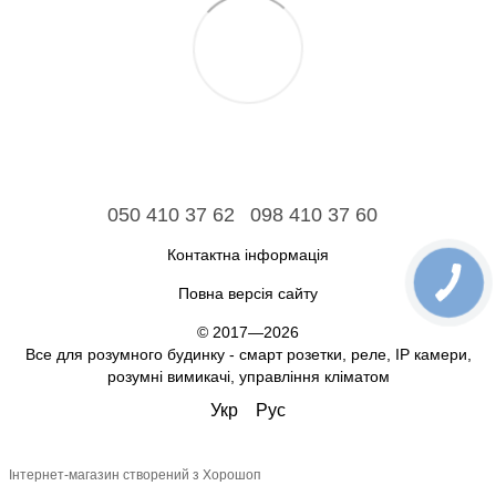
050 410 37 62
098 410 37 60
Контактна інформація
Повна версія сайту
© 2017—2026
Все для розумного будинку - смарт розетки, реле, IP камери,
розумні вимикачі, управління кліматом
Укр
Рус
Інтернет-магазин створений з Хорошоп