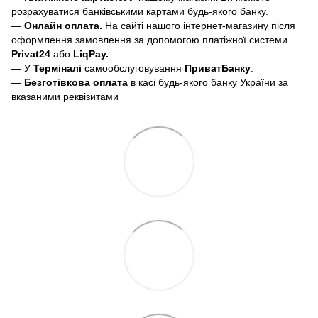
розрахуватися банківськими картами будь-якого банку.
—
Онлайн оплата.
На сайті нашого інтернет-магазину після
оформлення замовлення за допомогою платіжної системи
Privat24
або
LiqPay.
— У
Терміналі
самообслуговування
ПриватБанку
.
—
Безготівкова оплата
в касі будь-якого банку України за
вказаними реквізитами