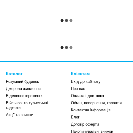
Каталог
Клієнтам
Розумний будинок
Вхід до кабінету
Джерела живлення
Про нас
Відеоспостереження
Оплата і доставка
Військові та туристичні
Обмін, повернення, гарантія
гаджети
Контактна інформація
Акції та знижки
Блог
Договір оферти
Накопичувальні знижки