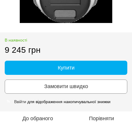
В наявності
9 245 грн
Купити
Замовити швидко
Ввійти
для відображення накопичувальної знижки
%
До обраного
Порівняти