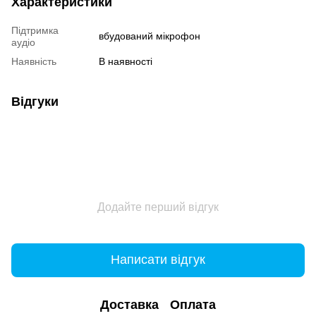
Характеристики
Підтримка
вбудований мікрофон
аудіо
Наявність
В наявності
Відгуки
Додайте перший відгук
Написати відгук
Доставка
Оплата