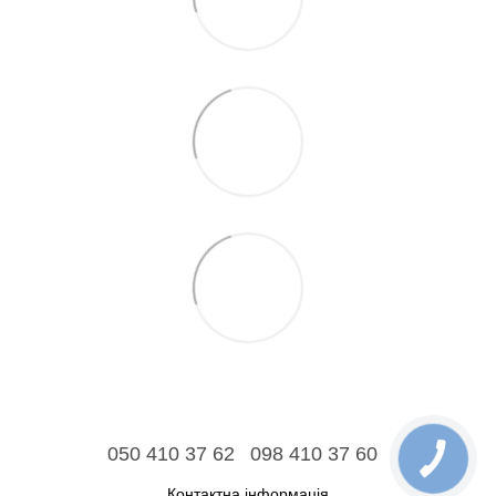
050 410 37 62
098 410 37 60
Контактна інформація