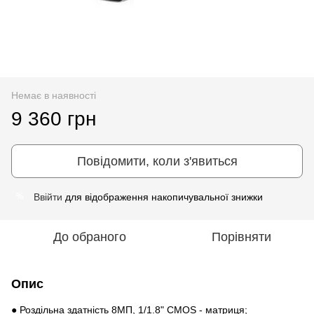
Немає в наявності
9 360 грн
Повідомити, коли з'явиться
Ввійти
для відображення накопичувальної знижки
%
До обраного
Порівняти
Опис
● Роздільна здатність 8МП, 1/1.8" CMOS - матриця;