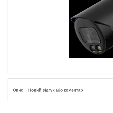
Опис
Новий відгук або коментар