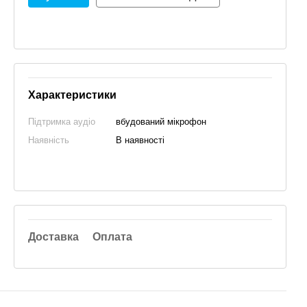
Характеристики
Підтримка аудіо
вбудований мікрофон
Наявність
В наявності
Доставка
Оплата