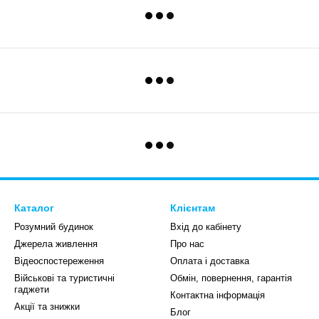
Каталог
Клієнтам
Розумний будинок
Вхід до кабінету
Джерела живлення
Про нас
Відеоспостереження
Оплата і доставка
Військові та туристичні
Обмін, повернення, гарантія
гаджети
Контактна інформація
Акції та знижки
Блог