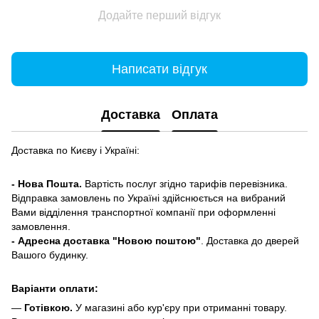
Додайте перший відгук
Написати відгук
Доставка
Оплата
Доставка по Києву і Україні:
- Нова Пошта.
Вартість послуг згідно тарифів перевізника.
Відправка замовлень по Україні здійснюється на вибраний
Вами відділення транспортної компанії при оформленні
замовлення.
- Адресна доставка "Новою поштою"
. Доставка до дверей
Вашого будинку.
Варіанти оплати:
—
Готівкою.
У магазині або кур'єру при отриманні товару.