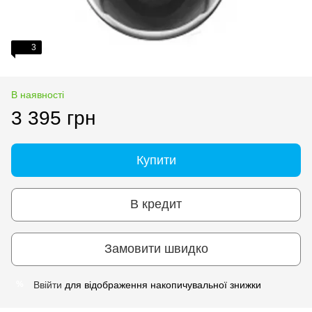
3
В наявності
3 395 грн
Купити
В кредит
Замовити швидко
Ввійти
для відображення накопичувальної знижки
%