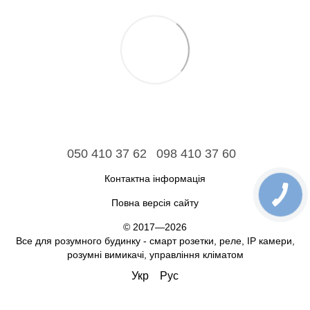
050 410 37 62
098 410 37 60
Контактна інформація
Повна версія сайту
© 2017—2026
Все для розумного будинку - смарт розетки, реле, IP камери,
розумні вимикачі, управління кліматом
Укр
Рус