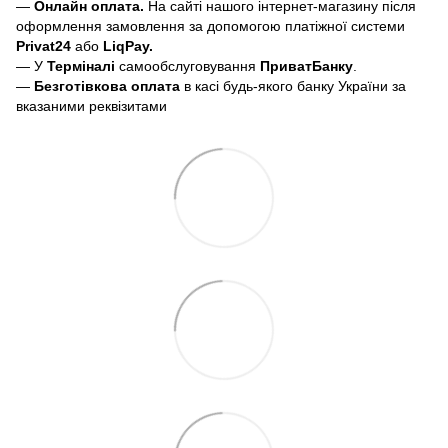
—
Онлайн оплата.
На сайті нашого інтернет-магазину після
оформлення замовлення за допомогою платіжної системи
Privat24
або
LiqPay.
— У
Терміналі
самообслуговування
ПриватБанку
.
—
Безготівкова оплата
в касі будь-якого банку України за
вказаними реквізитами