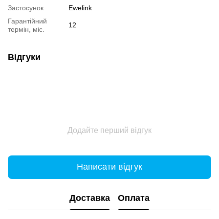
Застосунок
Ewelink
Гарантійний
12
термін, міс.
Відгуки
Додайте перший відгук
Написати відгук
Доставка
Оплата