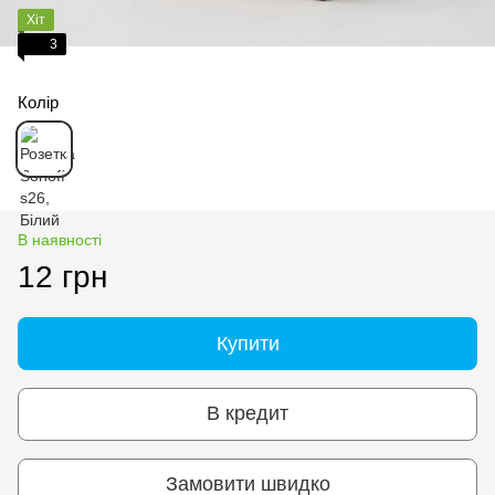
Хіт
3
Колір
В наявності
12 грн
Купити
В кредит
Замовити швидко