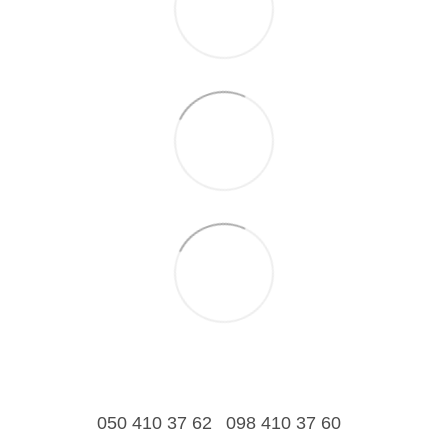
050 410 37 62
098 410 37 60