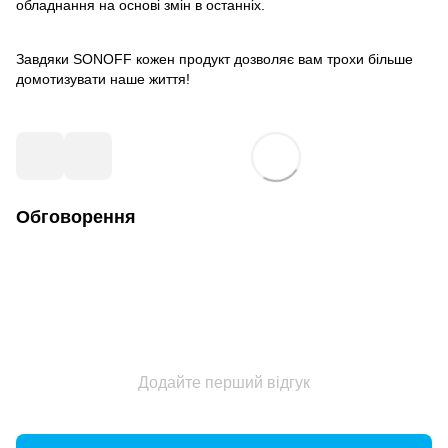
обладнання на основі змін в останніх.
Завдяки SONOFF кожен продукт дозволяє вам трохи більше
домотизувати наше життя!
Обговорення
Додайте перший відгук